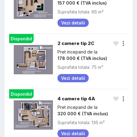
157 000 € (TVA inclus)
Suprafata totala: 66 m²
Vezi detalii
Disponibil
2 camere tip 2C
Pret incepand de la:
178 000 € (TVA inclus)
Suprafata totala: 75 m²
Vezi detalii
Disponibil
4 camere tip 4A
Pret incepand de la:
320 000 € (TVA inclus)
Suprafata totala: 136 m²
Vezi detalii