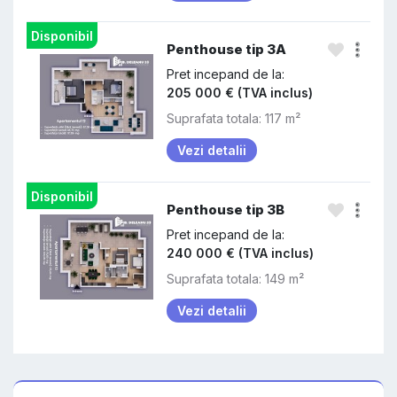
Disponibil
Penthouse tip 3A
Pret incepand de la:
205 000 € (TVA inclus)
Suprafata totala: 117 m²
Vezi detalii
Disponibil
Penthouse tip 3B
Pret incepand de la:
240 000 € (TVA inclus)
Suprafata totala: 149 m²
Vezi detalii