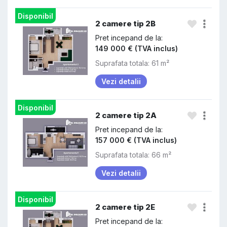
Disponibil
2 camere tip 2B
Pret incepand de la:
149 000 € (TVA inclus)
Suprafata totala: 61 m²
Vezi detalii
Disponibil
2 camere tip 2A
Pret incepand de la:
157 000 € (TVA inclus)
Suprafata totala: 66 m²
Vezi detalii
Disponibil
2 camere tip 2E
Pret incepand de la: