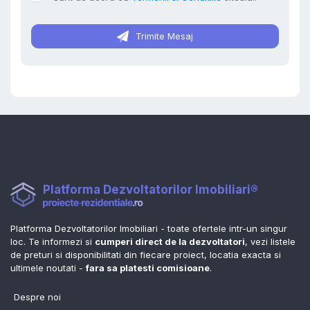
Trimite Mesaj
Platforma Dezvoltatorilor Imobiliari®
Platforma Dezvoltatorilor Imobiliari - toate ofertele intr-un singur
loc. Te informezi si
cumperi direct de la dezvoltatori
, vezi listele
de preturi si disponibilitati din fiecare proiect, locatia exacta si
ultimele noutati -
fara sa platesti comisioane
.
Despre noi