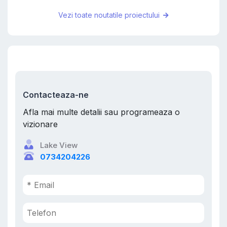
Vezi toate noutatile proiectului
Contacteaza-ne
Afla mai multe detalii sau programeaza o
vizionare
Lake View
0734204226