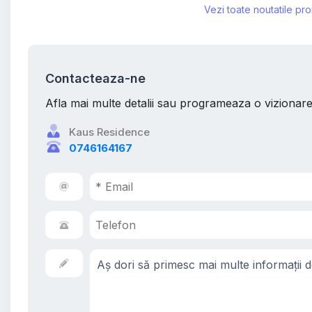
Vezi toate noutatile pro
Contacteaza-ne
Afla mai multe detalii sau programeaza o vizionar
Kaus Residence
0746164167